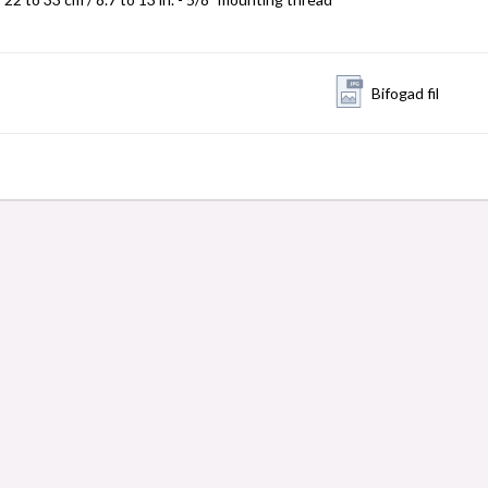
Bifogad fil