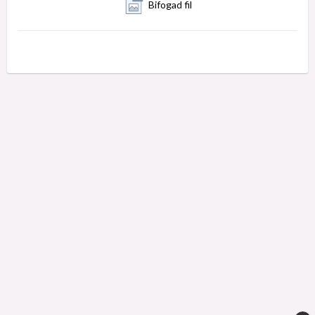
Bifogad fil